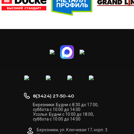
8(3424) 27-50-40
Березники: Будни с 8:30 до 17.00,
суббота с 10:00 до 14.00
Усолье: Будни с 10:00 до 18:00,
суббота с 10:00 до 14:00
Березники, ул. Ключевая 17, корп. 3