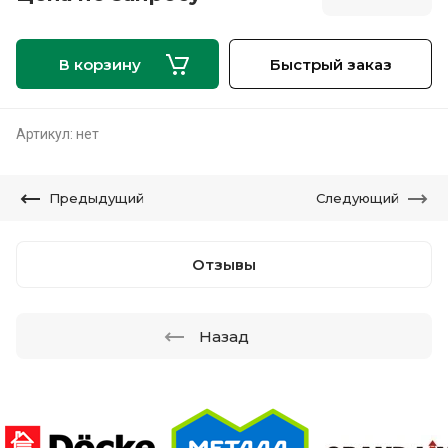
В корзину
Быстрый заказ
Артикул:
нет
Предыдущий
Следующий
Отзывы
Назад