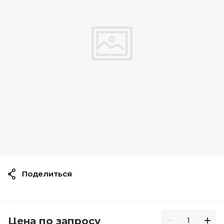
Поделиться
Цена по запросу